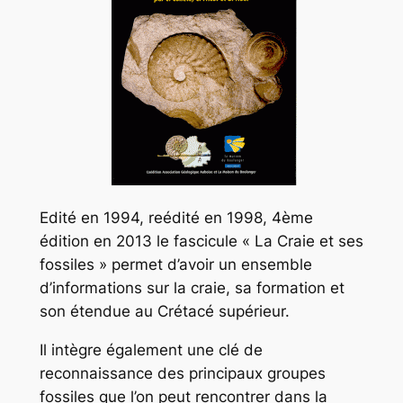
Edité en 1994, reédité en 1998, 4ème
édition en 2013 le fascicule « La Craie et ses
fossiles » permet d’avoir un ensemble
d’informations sur la craie, sa formation et
son étendue au Crétacé supérieur.
Il intègre également une clé de
reconnaissance des principaux groupes
fossiles que l’on peut rencontrer dans la