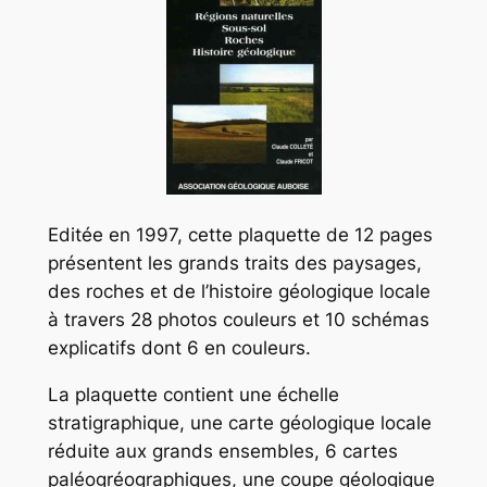
Editée en 1997, cette plaquette de 12 pages
présentent les grands traits des paysages,
des roches et de l’histoire géologique locale
à travers 28 photos couleurs et 10 schémas
explicatifs dont 6 en couleurs.
La plaquette contient une échelle
stratigraphique, une carte géologique locale
réduite aux grands ensembles, 6 cartes
paléogréographiques, une coupe géologique