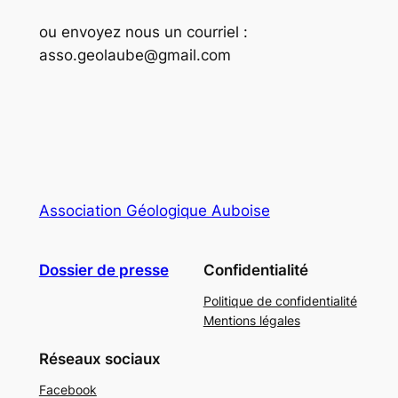
ou envoyez nous un courriel :
asso.geolaube@gmail.com
Association Géologique Auboise
Dossier de presse
Confidentialité
Politique de confidentialité
Mentions légales
Réseaux sociaux
Facebook