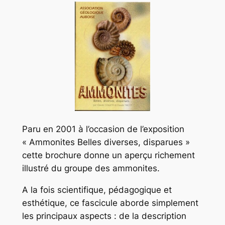
Paru en 2001 à l’occasion de l’exposition
« Ammonites Belles diverses, disparues »
cette brochure donne un aperçu richement
illustré du groupe des ammonites.
A la fois scientifique, pédagogique et
esthétique, ce fascicule aborde simplement
les principaux aspects : de la description