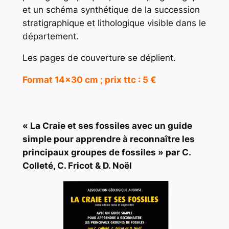
et un schéma synthétique de la succession
stratigraphique et lithologique visible dans le
département.
Les pages de couverture se déplient.
Format 14×30 cm ; prix ttc : 5 €
« La Craie et ses fossiles avec un guide
simple pour apprendre à reconnaître les
principaux groupes de fossiles » par C.
Colleté, C. Fricot & D. Noël