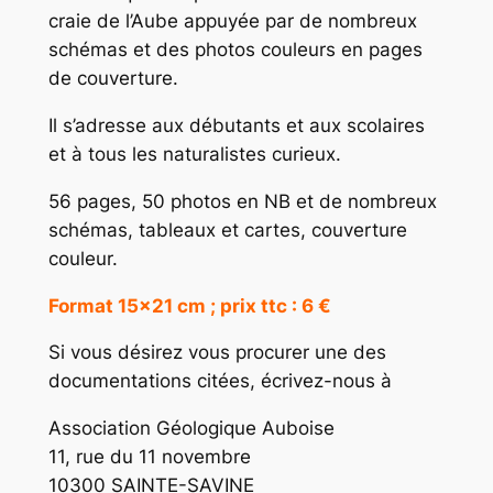
craie de l’Aube appuyée par de nombreux
schémas et des photos couleurs en pages
de couverture.
Il s’adresse aux débutants et aux scolaires
et à tous les naturalistes curieux.
56 pages, 50 photos en NB et de nombreux
schémas, tableaux et cartes, couverture
couleur.
Format 15×21 cm ; prix ttc : 6 €
Si vous désirez vous procurer une des
documentations citées, écrivez-nous à
Association Géologique Auboise
11, rue du 11 novembre
10300 SAINTE-SAVINE