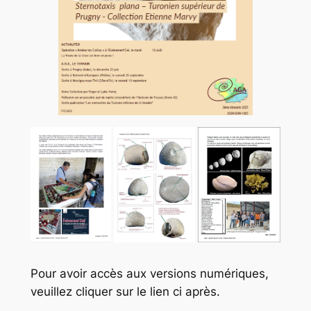
Pour avoir accès aux versions numériques,
veuillez cliquer sur le lien ci après.