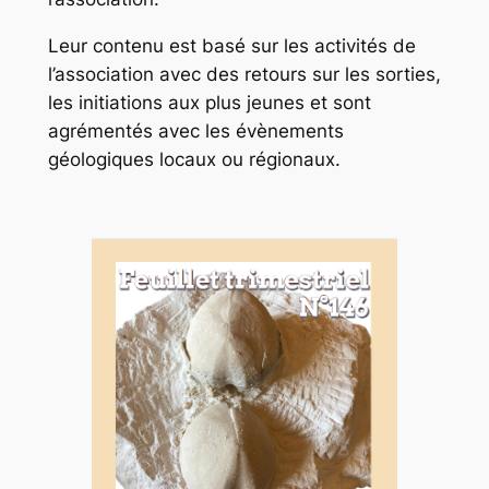
Leur contenu est basé sur les activités de
l’association avec des retours sur les sorties,
les initiations aux plus jeunes et sont
agrémentés avec les évènements
géologiques locaux ou régionaux.