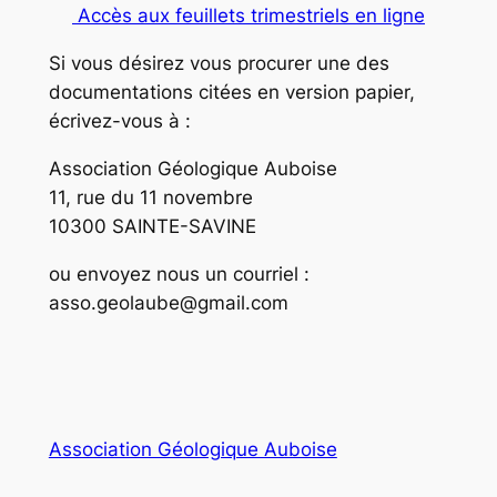
Accès aux feuillets trimestriels en ligne
Si vous désirez vous procurer une des
documentations citées en version papier,
écrivez-vous à :
Association Géologique Auboise
11, rue du 11 novembre
10300 SAINTE-SAVINE
ou envoyez nous un courriel :
asso.geolaube@gmail.com
Association Géologique Auboise