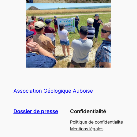
Association Géologique Auboise
Dossier de presse
Confidentialité
Politique de confidentialité
Mentions légales