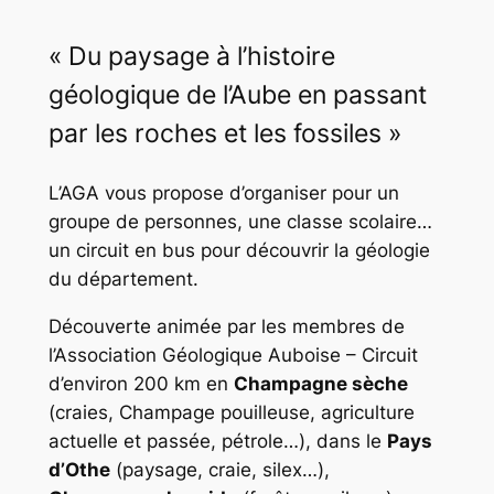
« Du paysage à l’histoire
géologique de l’Aube en passant
par les roches et les fossiles »
L’AGA vous propose d’organiser pour un
groupe de personnes, une classe scolaire…
un circuit en bus pour découvrir la géologie
du département.
Découverte animée par les membres de
l’Association Géologique Auboise – Circuit
d’environ 200 km en
Champagne sèche
(craies, Champage pouilleuse, agriculture
actuelle et passée, pétrole…), dans le
Pays
d’Othe
(paysage, craie, silex…),