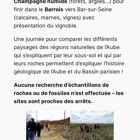
Champagne humide
(forêts, argiles…) pour
finir dans le
Barrois
vers Bar-sur-Seine
(calcaires, marnes, vignes) avec
présentation du vignoble.
Une journée pour comparer les différents
paysages des régions naturelles de l’Aube
qui s’expliquent par leur sous-sol et qui par
leurs roches permettent d’expliquer l’histoire
géologique de l’Aube et du Bassin parisien !
Aucune recherche d’échantillons de
roches ou de fossiles n’est effectuée – les
sites sont proches des arrêts.