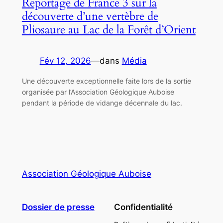
Reportage de France 3 sur la
découverte d’une vertèbre de
Pliosaure au Lac de la Forêt d’Orient
Fév 12, 2026
—
dans
Média
Une découverte exceptionnelle faite lors de la sortie
organisée par l’Association Géologique Auboise
pendant la période de vidange décennale du lac.
Association Géologique Auboise
Dossier de presse
Confidentialité